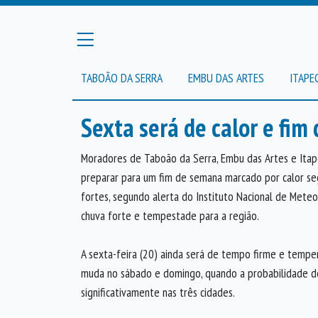
TABOÃO DA SERRA
EMBU DAS ARTES
ITAPE
Sexta será de calor e fim
Moradores de Taboão da Serra, Embu das Artes e Itap
preparar para um fim de semana marcado por calor se
fortes, segundo alerta do Instituto Nacional de Meteo
chuva forte e tempestade para a região.
A sexta-feira (20) ainda será de tempo firme e tempe
muda no sábado e domingo, quando a probabilidade 
significativamente nas três cidades.