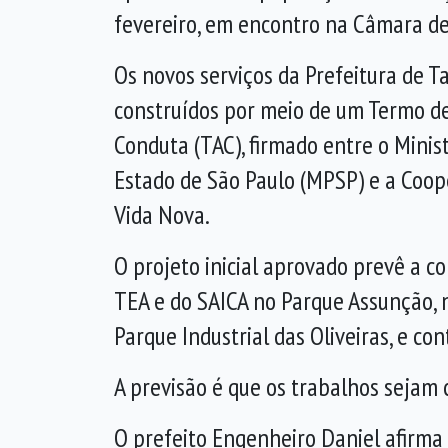
fevereiro, em encontro na Câmara de
Os novos serviços da Prefeitura de T
construídos por meio de um Termo d
Conduta (TAC), firmado entre o Minist
Estado de São Paulo (MPSP) e a Coop
Vida Nova.
O projeto inicial aprovado prevê a c
TEA e do SAICA no Parque Assunção, no
Parque Industrial das Oliveiras, e co
A previsão é que os trabalhos sejam 
O prefeito Engenheiro Daniel afirma