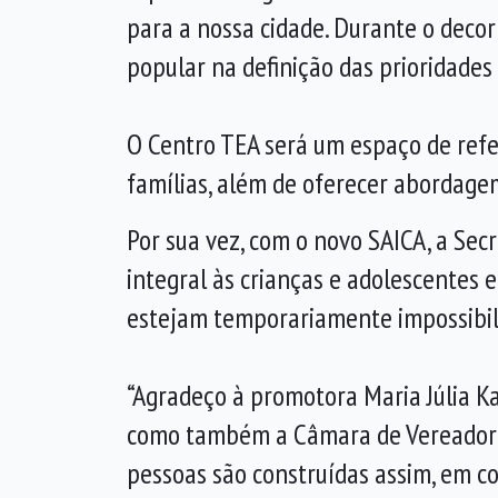
para a nossa cidade. Durante o decor
popular na definição das prioridades 
O Centro TEA será um espaço de refe
famílias, além de oferecer abordagem
Por sua vez, com o novo SAICA, a Sec
integral às crianças e adolescentes e
estejam temporariamente impossibili
“Agradeço à promotora Maria Júlia Ka
como também a Câmara de Vereadores 
pessoas são construídas assim, em co