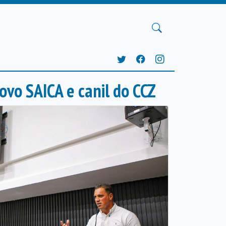
ovo SAICA e canil do CCZ