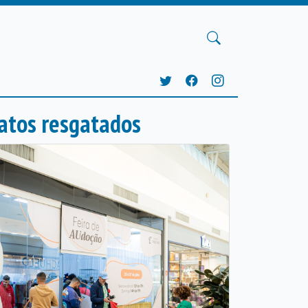
atos resgatados