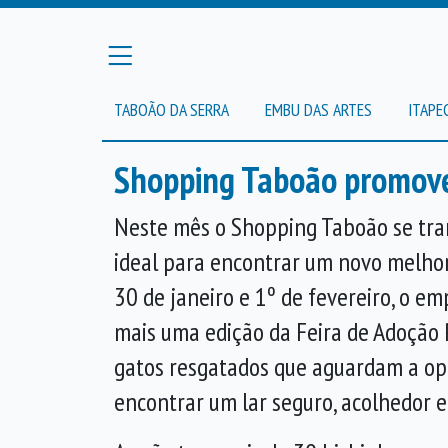
TABOÃO DA SERRA
EMBU DAS ARTES
ITAPE
Shopping Taboão promove 
Neste mês o Shopping Taboão se tra
ideal para encontrar um novo melhor
30 de janeiro e 1º de fevereiro, o e
mais uma edição da Feira de Adoção P
gatos resgatados que aguardam a op
encontrar um lar seguro, acolhedor e