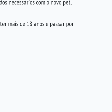
dos necessários com o novo pet,
ter mais de 18 anos e passar por