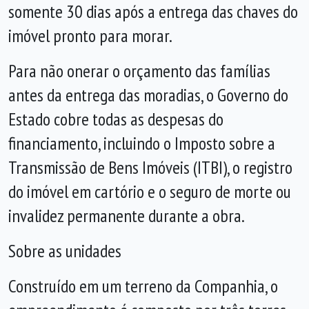
somente 30 dias após a entrega das chaves do
imóvel pronto para morar.
Para não onerar o orçamento das famílias
antes da entrega das moradias, o Governo do
Estado cobre todas as despesas do
financiamento, incluindo o Imposto sobre a
Transmissão de Bens Imóveis (ITBI), o registro
do imóvel em cartório e o seguro de morte ou
invalidez permanente durante a obra.
Sobre as unidades
Construído em um terreno da Companhia, o