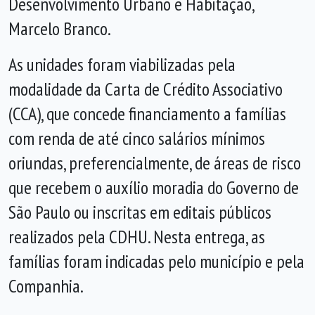
Desenvolvimento Urbano e Habitação,
Marcelo Branco.
As unidades foram viabilizadas pela
modalidade da Carta de Crédito Associativo
(CCA), que concede financiamento a famílias
com renda de até cinco salários mínimos
oriundas, preferencialmente, de áreas de risco
que recebem o auxílio moradia do Governo de
São Paulo ou inscritas em editais públicos
realizados pela CDHU. Nesta entrega, as
famílias foram indicadas pelo município e pela
Companhia.