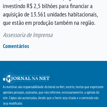
investindo R$ 2,5 bilhões para financiar a
aquisição de 13.561 unidades habitacionais,
que estão em produção também na região.
Assessoria de Imprensa
Comentários
As matérias são responsabilidade do Jornal na Net, exceto, textos que expressem
opiniões pessoais, assinados, que não refletem, necessariamente, a opinião do
site. Cópias são autorizadas, desde que a fonte seja citada e o conteúdo não
seja modificado.