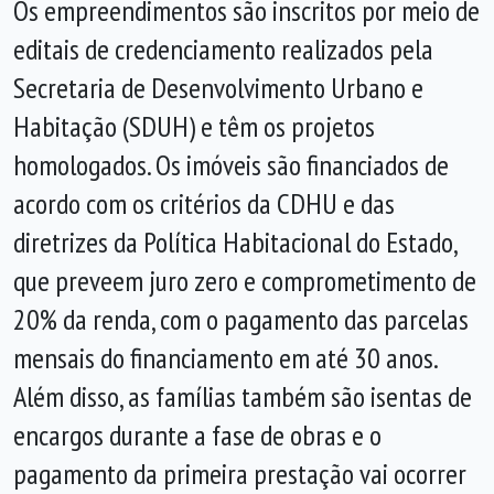
Os empreendimentos são inscritos por meio de
editais de credenciamento realizados pela
Secretaria de Desenvolvimento Urbano e
Habitação (SDUH) e têm os projetos
homologados. Os imóveis são financiados de
acordo com os critérios da CDHU e das
diretrizes da Política Habitacional do Estado,
que preveem juro zero e comprometimento de
20% da renda, com o pagamento das parcelas
mensais do financiamento em até 30 anos.
Além disso, as famílias também são isentas de
encargos durante a fase de obras e o
pagamento da primeira prestação vai ocorrer