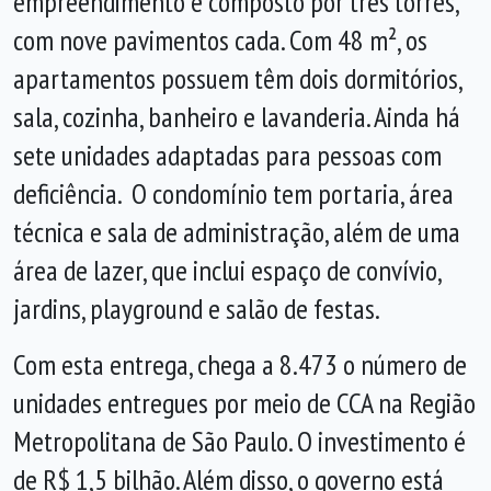
empreendimento é composto por três torres,
com nove pavimentos cada. Com 48 m², os
apartamentos possuem têm dois dormitórios,
sala, cozinha, banheiro e lavanderia. Ainda há
sete unidades adaptadas para pessoas com
deficiência. O condomínio tem portaria, área
técnica e sala de administração, além de uma
área de lazer, que inclui espaço de convívio,
jardins, playground e salão de festas.
Com esta entrega, chega a 8.473 o número de
unidades entregues por meio de CCA na Região
Metropolitana de São Paulo. O investimento é
de R$ 1,5 bilhão. Além disso, o governo está