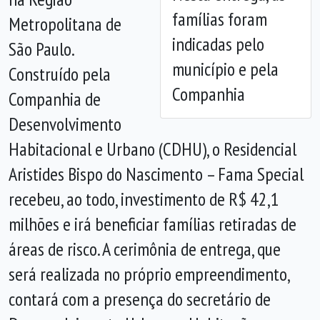
famílias foram
Metropolitana de
indicadas pelo
São Paulo.
município e pela
Construído pela
Companhia
Companhia de
Desenvolvimento
Habitacional e Urbano (CDHU), o Residencial
Aristides Bispo do Nascimento – Fama Special
recebeu, ao todo, investimento de R$ 42,1
milhões e irá beneficiar famílias retiradas de
áreas de risco. A cerimônia de entrega, que
será realizada no próprio empreendimento,
contará com a presença do secretário de