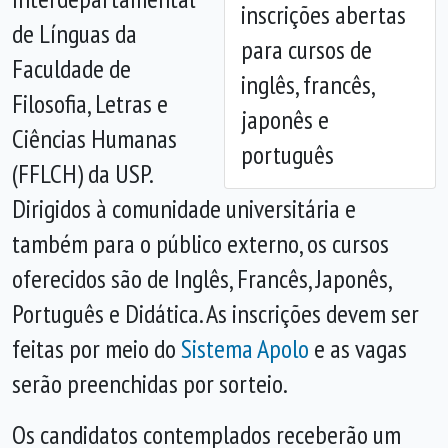
inscrições abertas
de Línguas da
para cursos de
Faculdade de
inglês, francês,
Filosofia, Letras e
japonês e
Ciências Humanas
português
(FFLCH) da USP.
Dirigidos à comunidade universitária e
também para o público externo, os cursos
oferecidos são de Inglês, Francês, Japonês,
Português e Didática. As inscrições devem ser
feitas por meio do
Sistema Apolo
e as vagas
serão preenchidas por sorteio.
Os candidatos contemplados receberão um