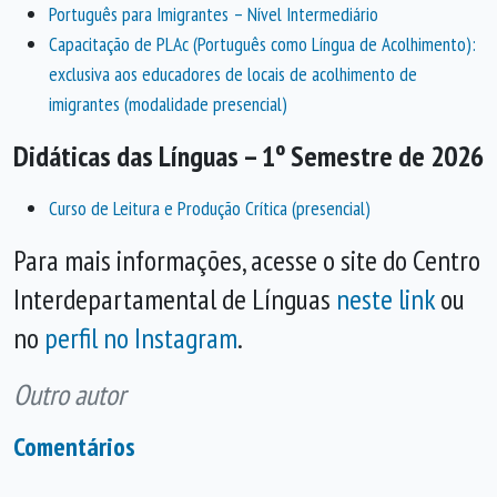
Português para Imigrantes – Nível Intermediário
Capacitação de PLAc (Português como Língua de Acolhimento):
exclusiva aos educadores de locais de acolhimento de
imigrantes (modalidade presencial)
Didáticas das Línguas – 1º Semestre de 2026
Curso de Leitura e Produção Crítica (presencial)
Para mais informações, acesse o site do Centro
Interdepartamental de Línguas
neste link
ou
no
perfil no Instagram
.
Outro autor
Comentários