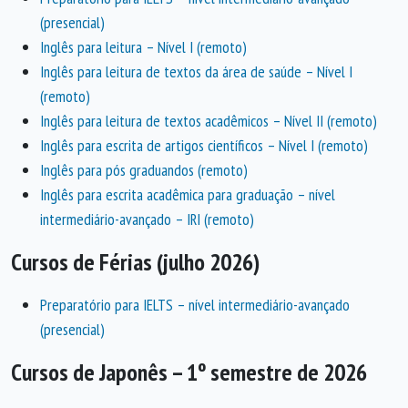
(presencial)
Inglês para leitura – Nível I (remoto)
Inglês para leitura de textos da área de saúde – Nível I
(remoto)
Inglês para leitura de textos acadêmicos – Nível II (remoto)
Inglês para escrita de artigos científicos – Nível I (remoto)
Inglês para pós graduandos (remoto)
Inglês para escrita acadêmica para graduação – nível
intermediário-avançado – IRI (remoto)
Cursos de Férias (julho 2026)
Preparatório para IELTS – nível intermediário-avançado
(presencial)
Cursos de Japonês – 1º semestre de 2026