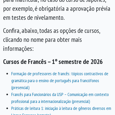
por exemplo, é obrigatória a aprovação prévia
em testes de nivelamento.
Confira, abaixo, todas as opções de cursos,
clicando no nome para obter mais
informações:
Cursos de Francês – 1º semestre de 2026
Formação de professores de francês: tópicos contrastivos de
gramática para o ensino de português para francófonos
(presencial)
Francês para Funcionários da USP – Comunicação em contexto
profissional para a internacionalização (presencial)
Práticas de leitura 1: iniciação à leitura de gêneros diversos em