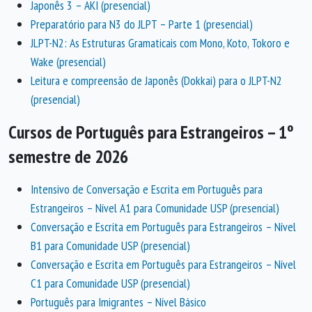
Japonês 3 – AKI (presencial)
Preparatório para N3 do JLPT – Parte 1 (presencial)
JLPT-N2: As Estruturas Gramaticais com Mono, Koto, Tokoro e
Wake (presencial)
Leitura e compreensão de Japonês (Dokkai) para o JLPT-N2
(presencial)
Cursos de Português para Estrangeiros – 1º
semestre de 2026
Intensivo de Conversação e Escrita em Português para
Estrangeiros – Nível A1 para Comunidade USP (presencial)
Conversação e Escrita em Português para Estrangeiros – Nível
B1 para Comunidade USP (presencial)
Conversação e Escrita em Português para Estrangeiros – Nível
C1 para Comunidade USP (presencial)
Português para Imigrantes – Nível Básico