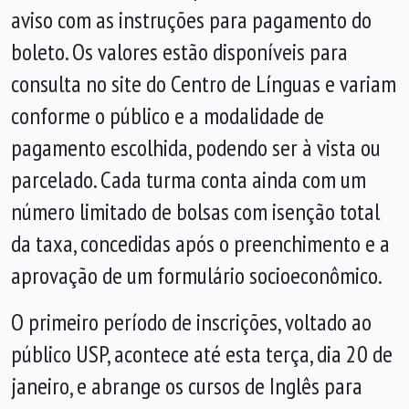
aviso com as instruções para pagamento do
boleto. Os valores estão disponíveis para
consulta no site do Centro de Línguas e variam
conforme o público e a modalidade de
pagamento escolhida, podendo ser à vista ou
parcelado. Cada turma conta ainda com um
número limitado de bolsas com isenção total
da taxa, concedidas após o preenchimento e a
aprovação de um formulário socioeconômico.
O primeiro período de inscrições, voltado ao
público USP, acontece até esta terça, dia 20 de
janeiro, e abrange os cursos de Inglês para