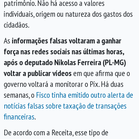
patrimônio. Não há acesso a valores
individuais, origem ou natureza dos gastos dos
cidadãos.
As
informações falsas voltaram a ganhar
força nas redes sociais nas últimas horas,
após o deputado Nikolas Ferreira (PL-MG)
voltar a publicar vídeos
em que afirma que o
governo voltará a monitorar o Pix. Há duas
semanas, o
Fisco tinha emitido outro alerta de
notícias falsas sobre taxação de transações
financeiras
.
De acordo com a Receita, esse tipo de