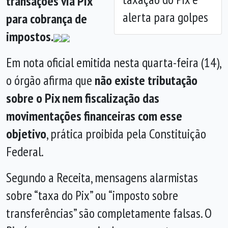
transações via Pix
alerta para golpes
para cobrança de
impostos.
Em nota oficial emitida nesta quarta-feira (14),
o órgão afirma que
não existe tributação
sobre o Pix nem fiscalização das
movimentações financeiras com esse
objetivo
, prática proibida pela Constituição
Federal.
Segundo a Receita, mensagens alarmistas
sobre “taxa do Pix” ou “imposto sobre
transferências” são completamente falsas. O