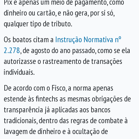
Pix é apenas um meio de pagamento, como
dinheiro ou cartão, e não gera, por si só,
qualquer tipo de tributo.
Os boatos citam a
Instrução Normativa nº
2.278
, de agosto do ano passado, como se ela
autorizasse o rastreamento de transações
individuais.
De acordo com o Fisco, a norma apenas
estende às fintechs as mesmas obrigações de
transparência já aplicadas aos bancos
tradicionais, dentro das regras de combate à
lavagem de dinheiro e à ocultação de