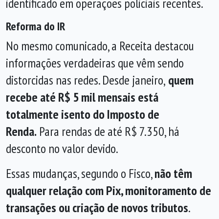
identificado em operações policiais recentes.
Reforma do IR
No mesmo comunicado, a Receita destacou
informações verdadeiras que vêm sendo
distorcidas nas redes. Desde janeiro,
quem
recebe até R$ 5 mil mensais está
totalmente isento do Imposto de
Renda.
Para rendas de até R$ 7.350, há
desconto no valor devido.
Essas mudanças, segundo o Fisco,
não têm
qualquer relação com Pix, monitoramento de
transações ou criação de novos tributos
.