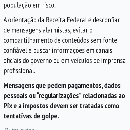
população em risco.
A orientação da Receita Federal é desconfiar
de mensagens alarmistas, evitar o
compartilhamento de conteúdos sem fonte
confiável e buscar informações em canais
oficiais do governo ou em veículos de imprensa
profissional.
Mensagens que pedem pagamentos, dados
pessoais ou “regularizações” relacionadas ao
Pix e a impostos devem ser tratadas como
tentativas de golpe.