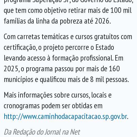
que tem como objetivo retirar mais de 100 mil
famílias da linha da pobreza até 2026.
Com carretas temáticas e cursos gratuitos com
certificação, o projeto percorre o Estado
levando acesso à formação profissional. Em
2025, o programa passou por mais de 160
municípios e qualificou mais de 8 mil pessoas.
Mais informações sobre cursos, locais e
cronogramas podem ser obtidas em
http://www.caminhodacapacitacao.sp.gov.br
.
Da Redação do Jornal na Net