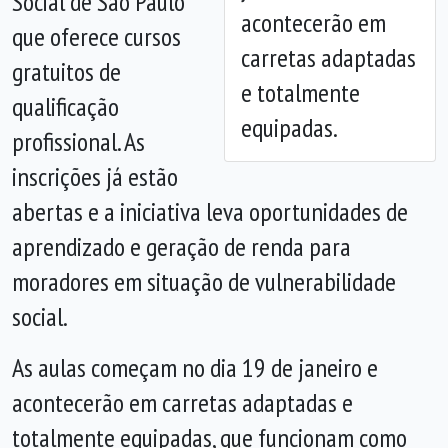
Social de São Paulo
acontecerão em
que oferece cursos
carretas adaptadas
gratuitos de
e totalmente
qualificação
equipadas.
profissional. As
inscrições já estão
abertas e a iniciativa leva oportunidades de
aprendizado e geração de renda para
moradores em situação de vulnerabilidade
social.
As aulas começam no dia 19 de janeiro e
acontecerão em carretas adaptadas e
totalmente equipadas, que funcionam como