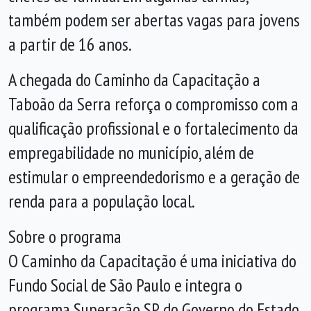
também podem ser abertas vagas para jovens
a partir de 16 anos.
A chegada do Caminho da Capacitação a
Taboão da Serra reforça o compromisso com a
qualificação profissional e o fortalecimento da
empregabilidade no município, além de
estimular o empreendedorismo e a geração de
renda para a população local.
Sobre o programa
O Caminho da Capacitação é uma iniciativa do
Fundo Social de São Paulo e integra o
programa Superação SP, do Governo do Estado,