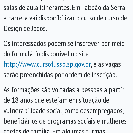
salas de aula itinerantes. Em Taboão da Serra
a carreta vai disponibilizar o curso de curso de
Design de Jogos.
Os interessados podem se inscrever por meio
do formulário disponível no site
http://www.cursofussp.sp.gov.br
, e as vagas
serão preenchidas por ordem de inscrição.
As formações são voltadas a pessoas a partir
de 18 anos que estejam em situação de
vulnerabilidade social, como desempregados,
beneficiários de programas sociais e mulheres
chefes de família. Em algumas turmas,