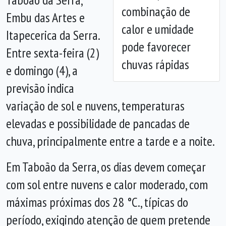
combinação de
Embu das Artes e
calor e umidade
Itapecerica da Serra.
pode favorecer
Entre sexta-feira (2)
chuvas rápidas
e domingo (4), a
previsão indica
variação de sol e nuvens, temperaturas
elevadas e possibilidade de pancadas de
chuva, principalmente entre a tarde e a noite.
Em Taboão da Serra, os dias devem começar
com sol entre nuvens e calor moderado, com
máximas próximas dos 28 °C., típicas do
período, exigindo atenção de quem pretende