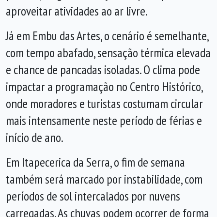
aproveitar atividades ao ar livre.
Já em Embu das Artes, o cenário é semelhante,
com tempo abafado, sensação térmica elevada
e chance de pancadas isoladas. O clima pode
impactar a programação no Centro Histórico,
onde moradores e turistas costumam circular
mais intensamente neste período de férias e
início de ano.
Em Itapecerica da Serra, o fim de semana
também será marcado por instabilidade, com
períodos de sol intercalados por nuvens
carregadas. As chuvas podem ocorrer de forma