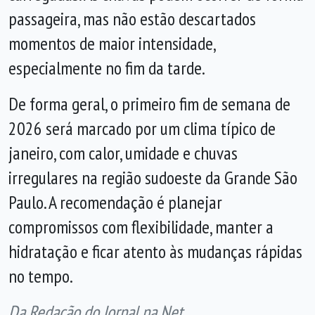
passageira, mas não estão descartados
momentos de maior intensidade,
especialmente no fim da tarde.
De forma geral, o primeiro fim de semana de
2026 será marcado por um clima típico de
janeiro, com calor, umidade e chuvas
irregulares na região sudoeste da Grande São
Paulo. A recomendação é planejar
compromissos com flexibilidade, manter a
hidratação e ficar atento às mudanças rápidas
no tempo.
Da Redação do Jornal na Net