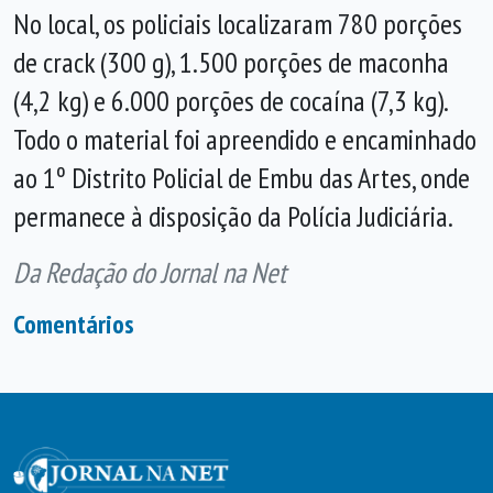
No local, os policiais localizaram 780 porções
de crack (300 g), 1.500 porções de maconha
(4,2 kg) e 6.000 porções de cocaína (7,3 kg).
Todo o material foi apreendido e encaminhado
ao 1º Distrito Policial de Embu das Artes, onde
permanece à disposição da Polícia Judiciária.
Da Redação do Jornal na Net
Comentários