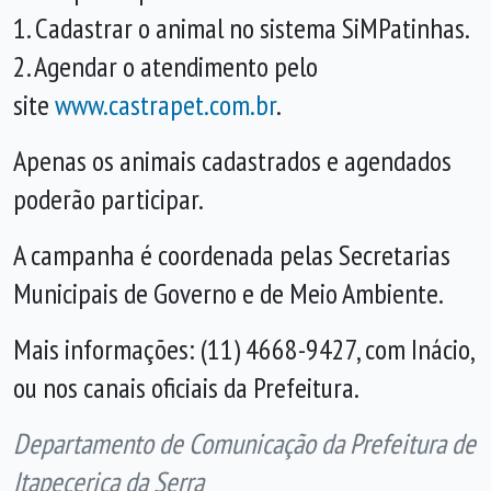
1. Cadastrar o animal no sistema SiMPatinhas.
2. Agendar o atendimento pelo
site
www.castrapet.com.br
.
Apenas os animais cadastrados e agendados
poderão participar.
A campanha é coordenada pelas Secretarias
Municipais de Governo e de Meio Ambiente.
Mais informações: (11) 4668-9427, com Inácio,
ou nos canais oficiais da Prefeitura.
Departamento de Comunicação da Prefeitura de
Itapecerica da Serra