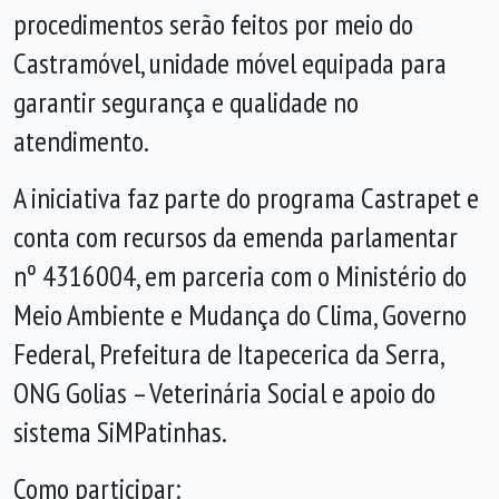
procedimentos serão feitos por meio do
Castramóvel, unidade móvel equipada para
garantir segurança e qualidade no
atendimento.
A iniciativa faz parte do programa Castrapet e
conta com recursos da emenda parlamentar
nº 4316004, em parceria com o Ministério do
Meio Ambiente e Mudança do Clima, Governo
Federal, Prefeitura de Itapecerica da Serra,
ONG Golias – Veterinária Social e apoio do
sistema SiMPatinhas.
Como participar: