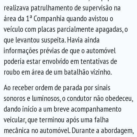
realizava patrulhamento de supervisão na
área da 1ª Companhia quando avistou o
veículo com placas parcialmente apagadas, o
que levantou suspeita. Havia ainda
informações prévias de que o automóvel
poderia estar envolvido em tentativas de
roubo em área de um batalhão vizinho.
Ao receber ordem de parada por sinais
sonoros e luminosos, o condutor não obedeceu,
dando início a um breve acompanhamento
veicular, que terminou após uma falha
mecânica no automóvel. Durante a abordagem,