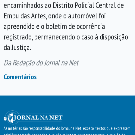
encaminhados ao Distrito Policial Central de
Embu das Artes, onde o automóvel foi
apreendido e o boletim de ocorrência
registrado, permanecendo o caso à disposição
da Justiça.
Da Redação do Jornal na Net
Comentários
As matérias são responsabilidade do Jornal na Net, exceto, textos que expressem