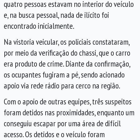
quatro pessoas estavam no interior do veículo
e, na busca pessoal, nada de ilícito foi
encontrado inicialmente.
Na vistoria veicular, os policiais constataram,
por meio da verificação do chassi, que o carro
era produto de crime. Diante da confirmação,
os ocupantes fugiram a pé, sendo acionado
apoio via rede rádio para cerco na região.
Com o apoio de outras equipes, três suspeitos
foram detidos nas proximidades, enquanto um
conseguiu escapar por uma área de difícil
acesso. Os detidos e o veículo foram