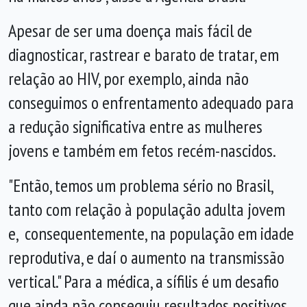
Apesar de ser uma doença mais fácil de
diagnosticar, rastrear e barato de tratar, em
relação ao HIV, por exemplo, ainda não
conseguimos o enfrentamento adequado para
a redução significativa entre as mulheres
jovens e também em fetos recém-nascidos.
"Então, temos um problema sério no Brasil,
tanto com relação à população adulta jovem
e, consequentemente, na população em idade
reprodutiva, e daí o aumento na transmissão
vertical." Para a médica, a sífilis é um desafio
que ainda não conseguiu resultados positivos,