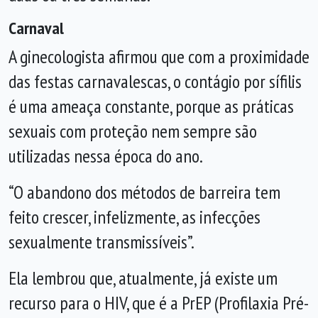
Carnaval
A ginecologista afirmou que com a proximidade
das festas carnavalescas, o contágio por sífilis
é uma ameaça constante, porque as práticas
sexuais com proteção nem sempre são
utilizadas nessa época do ano.
“O abandono dos métodos de barreira tem
feito crescer, infelizmente, as infecções
sexualmente transmissíveis”.
Ela lembrou que, atualmente, já existe um
recurso para o HIV, que é a PrEP (Profilaxia Pré-