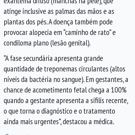
exantema difuso (manchas na pele), que
atinge inclusive as palmas das mãos e as
plantas dos pés. A doença também pode
provocar alopecia em “caminho de rato” e
condiloma plano (lesão genital).
“A fase secundária apresenta grande
quantidade de treponemas circulantes (altos
níveis da bactéria no sangue). Em gestantes, a
chance de acometimento fetal chega a 100%
quando a gestante apresenta a sífilis recente,
o que torna o diagnóstico e o tratamento
ainda mais urgentes”, destacou a médica.