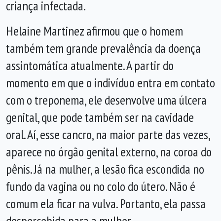
criança infectada.
Helaine Martinez afirmou que o homem
também tem grande prevalência da doença
assintomática atualmente. A partir do
momento em que o indivíduo entra em contato
com o treponema, ele desenvolve uma úlcera
genital, que pode também ser na cavidade
oral. Aí, esse cancro, na maior parte das vezes,
aparece no órgão genital externo, na coroa do
pênis. Já na mulher, a lesão fica escondida no
fundo da vagina ou no colo do útero. Não é
comum ela ficar na vulva. Portanto, ela passa
despercebida para a mulher.