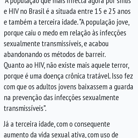
A população que mais infecta agora por sífilis
e HIV no Brasil é a situada entre 15 e 25 anos
e também a terceira idade. “A população jove,
porque caiu o medo em relação às infecções
sexualmente transmissíveis, e acabou
abandonando os métodos de barreir.
Quanto ao HIV, não existe mais aquele terror,
porque é uma doença crônica tratável. Isso fez
com que os adultos jovens baixassem a guarda
na prevenção das infecções sexualmente
transmissíveis”.
Já a terceira idade, com o consequente
aumento da vida sexual ativa, com uso de