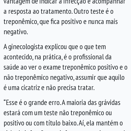
vantagem de indicar a infecção e acompanhar
a resposta ao tratamento. Outro teste é o
treponêmico, que fica positivo e nunca mais
negativo.
A ginecologista explicou que o que tem
acontecido, na prática, é o profissional da
saúde ao ver o exame treponêmico positivo e o
não treponêmico negativo, assumir que aquilo
é uma cicatriz e não precisa tratar.
“Esse é o grande erro. A maioria das grávidas
estará com um teste não treponêmico ou
positivo ou com título baixo. Aí, ela mantém o