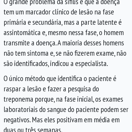
O grande problema da sífilis é que a doença
tem um marcador clínico de lesão na fase
primária e secundária, mas a parte latente é
assintomática e, mesmo nessa fase, o homem
transmite a doença. A maioria desses homens
não tem sintoma e, se não fizerem exame, não
são identificados, indicou a especialista.
O único método que identifica o paciente é
raspar a lesão e fazer a pesquisa do
treponema porque, na fase inicial, os exames
laboratoriais do sangue do paciente podem ser
negativos. Mas eles positivam em média em
duas ou três semanas.