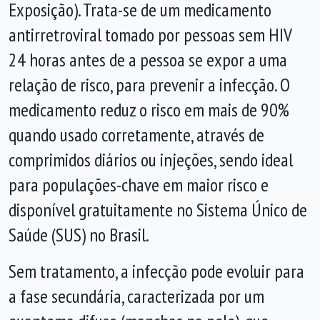
Exposição). Trata-se de um medicamento
antirretroviral tomado por pessoas sem HIV
24 horas antes de a pessoa se expor a uma
relação de risco, para prevenir a infecção. O
medicamento reduz o risco em mais de 90%
quando usado corretamente, através de
comprimidos diários ou injeções, sendo ideal
para populações-chave em maior risco e
disponível gratuitamente no Sistema Único de
Saúde (SUS) no Brasil.
Sem tratamento, a infecção pode evoluir para
a fase secundária, caracterizada por um