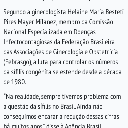
Segundo a ginecologista Helaine Maria Besteti
Pires Mayer Milanez, membro da Comissão
Nacional Especializada em Doenças
Infectocontagiosas da Federação Brasileira
das Associações de Ginecologia e Obstetrícia
(Febrasgo), a luta para controlar os números
da sífilis congênita se estende desde a década
de 1980.
“Na realidade, sempre tivemos problema com
a questão da sífilis no Brasil. Ainda não
conseguimos encarar a redução dessas cifras
há muitos anos”, disse à Agência Brasil.