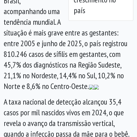
Brasil,
país
acompanhando uma
tendência mundial. A
situação é mais grave entre as gestantes:
entre 2005 e junho de 2025, o país registrou
810.246 casos de sífilis em gestantes, com
45,7% dos diagnósticos na Região Sudeste,
21,1% no Nordeste, 14,4% no Sul, 10,2% no
Norte e 8,6% no Centro-Oeste.
A taxa nacional de detecção alcançou 35,4
casos por mil nascidos vivos em 2024, o que
revela o avanço da transmissão vertical,
quando a infecção passa da mãe para o bebê.