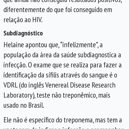
diferentemente do que foi conseguido em
relação ao HIV.
Subdiagnóstico
Helaine apontou que, “infelizmente”, a
população da área da saúde subdiagnostica a
infecção. O exame que se realiza para fazer a
identificação da sífilis através do sangue é o
VDRL (do inglês Venereal Disease Research
Laboratory), teste não treponêmico, mais
usado no Brasil.
Ele não é específico do treponema, mas tem a