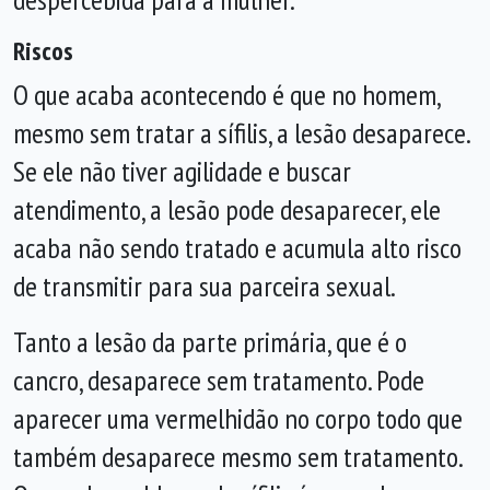
Riscos
O que acaba acontecendo é que no homem,
mesmo sem tratar a sífilis, a lesão desaparece.
Se ele não tiver agilidade e buscar
atendimento, a lesão pode desaparecer, ele
acaba não sendo tratado e acumula alto risco
de transmitir para sua parceira sexual.
Tanto a lesão da parte primária, que é o
cancro, desaparece sem tratamento. Pode
aparecer uma vermelhidão no corpo todo que
também desaparece mesmo sem tratamento.