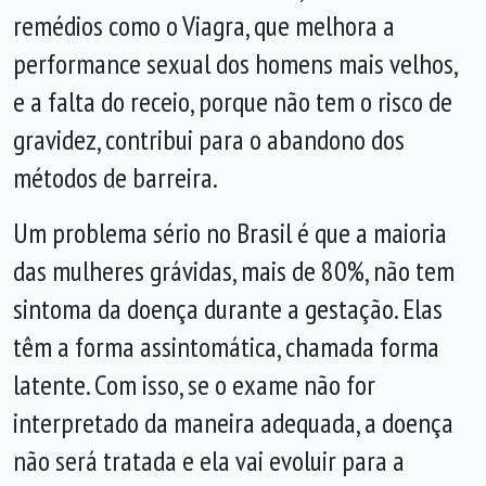
remédios como o Viagra, que melhora a
performance sexual dos homens mais velhos,
e a falta do receio, porque não tem o risco de
gravidez, contribui para o abandono dos
métodos de barreira.
Um problema sério no Brasil é que a maioria
das mulheres grávidas, mais de 80%, não tem
sintoma da doença durante a gestação. Elas
têm a forma assintomática, chamada forma
latente. Com isso, se o exame não for
interpretado da maneira adequada, a doença
não será tratada e ela vai evoluir para a