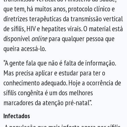
que tem, há muitos anos, protocolo clínico e
diretrizes terapêuticas da transmissão vertical
de sífilis, HIV e hepatites virais. O material está
disponível
online
para qualquer pessoa que
queira acessá-lo.
“A gente fala que não é falta de informação.
Mas precisa aplicar e estudar para ter o
conhecimento adequado. Hoje a ocorrência de
sífilis congênita é um dos melhores
marcadores da atenção pré-natal”.
Infectados