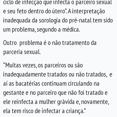
ciclo de infecção que infecta o parceiro sexual
e seu feto dentro do útero”. A interpretação
inadequada da sorologia do pré-natal tem sido
um problema, segundo a médica.
Outro problema é o não tratamento da
parceria sexual.
“Muitas vezes, os parceiros ou são
inadequadamente tratados ou não tratados, e
aí as bacatérias continuam circulando na
gestante e no parceiro que não foi tratado e
ele reinfecta a mulher grávida e, novamente,
ela tem risco de infectar a criança.”