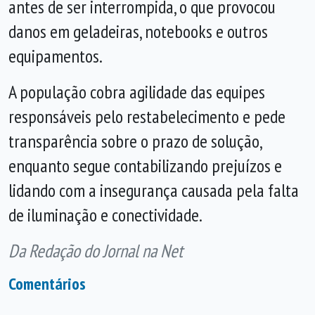
antes de ser interrompida, o que provocou
danos em geladeiras, notebooks e outros
equipamentos.
A população cobra agilidade das equipes
responsáveis pelo restabelecimento e pede
transparência sobre o prazo de solução,
enquanto segue contabilizando prejuízos e
lidando com a insegurança causada pela falta
de iluminação e conectividade.
Da Redação do Jornal na Net
Comentários