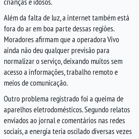
crianças e idosos.
Além da falta de luz, a internet também está
fora do ar em boa parte dessas regiões.
Moradores afirmam que a operadora Vivo
ainda não deu qualquer previsão para
normalizar o serviço, deixando muitos sem
acesso a informações, trabalho remoto e
meios de comunicação.
Outro problema registrado foi a queima de
aparelhos eletrodomésticos. Segundo relatos
enviados ao jornal e comentários nas redes
sociais, a energia teria oscilado diversas vezes