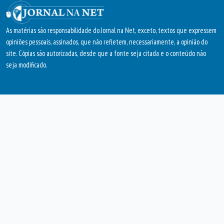
As matérias são responsabilidade do Jornal na Net, exceto, textos que expressem
opiniões pessoais, assinados, que não refletem, necessariamente, a opinião do
site. Cópias são autorizadas, desde que a fonte seja citada e o conteúdo não
seja modificado.