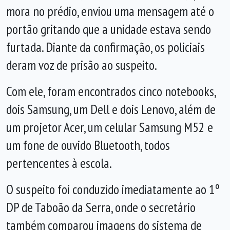
mora no prédio, enviou uma mensagem até o
portão gritando que a unidade estava sendo
furtada. Diante da confirmação, os policiais
deram voz de prisão ao suspeito.
Com ele, foram encontrados cinco notebooks,
dois Samsung, um Dell e dois Lenovo, além de
um projetor Acer, um celular Samsung M52 e
um fone de ouvido Bluetooth, todos
pertencentes à escola.
O suspeito foi conduzido imediatamente ao 1º
DP de Taboão da Serra, onde o secretário
também comparou imagens do sistema de