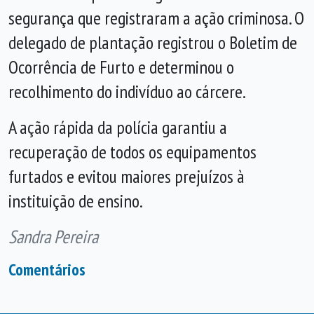
segurança que registraram a ação criminosa. O
delegado de plantação registrou o Boletim de
Ocorrência de Furto e determinou o
recolhimento do indivíduo ao cárcere.
A ação rápida da polícia garantiu a
recuperação de todos os equipamentos
furtados e evitou maiores prejuízos à
instituição de ensino.
Sandra Pereira
Comentários