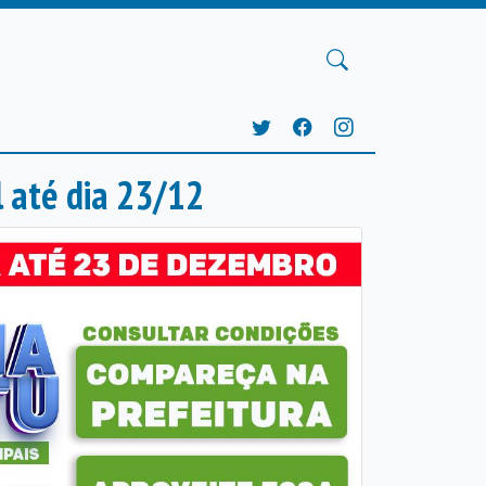
l até dia 23/12