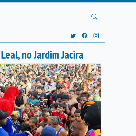
 Leal, no Jardim Jacira