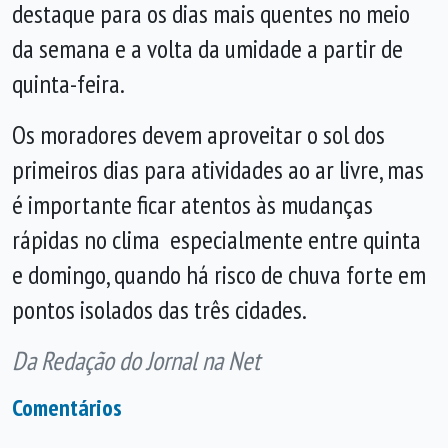
destaque para os dias mais quentes no meio
da semana e a volta da umidade a partir de
quinta-feira.
Os moradores devem aproveitar o sol dos
primeiros dias para atividades ao ar livre, mas
é importante ficar atentos às mudanças
rápidas no clima especialmente entre quinta
e domingo, quando há risco de chuva forte em
pontos isolados das três cidades.
Da Redação do Jornal na Net
Comentários