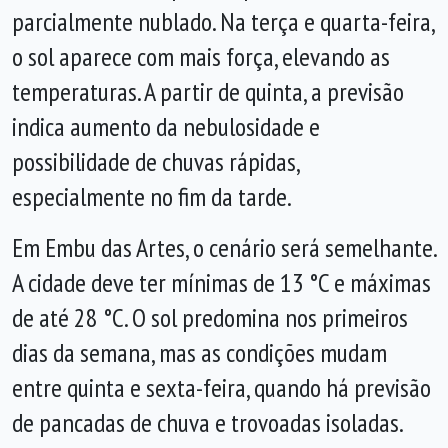
parcialmente nublado. Na terça e quarta-feira,
o sol aparece com mais força, elevando as
temperaturas. A partir de quinta, a previsão
indica aumento da nebulosidade e
possibilidade de chuvas rápidas,
especialmente no fim da tarde.
Em Embu das Artes, o cenário será semelhante.
A cidade deve ter mínimas de 13 °C e máximas
de até 28 °C. O sol predomina nos primeiros
dias da semana, mas as condições mudam
entre quinta e sexta-feira, quando há previsão
de pancadas de chuva e trovoadas isoladas.