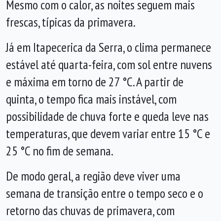
Mesmo com o calor, as noites seguem mais
frescas, típicas da primavera.
Já em Itapecerica da Serra, o clima permanece
estável até quarta-feira, com sol entre nuvens
e máxima em torno de 27 °C. A partir de
quinta, o tempo fica mais instável, com
possibilidade de chuva forte e queda leve nas
temperaturas, que devem variar entre 15 °C e
25 °C no fim de semana.
De modo geral, a região deve viver uma
semana de transição entre o tempo seco e o
retorno das chuvas de primavera, com