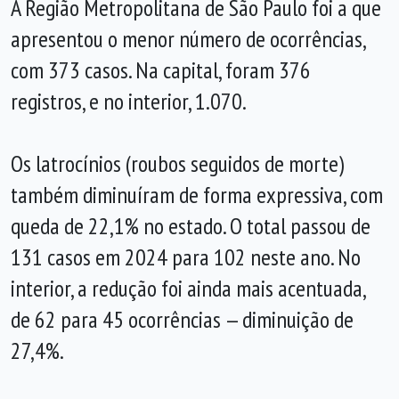
A Região Metropolitana de São Paulo foi a que
apresentou o menor número de ocorrências,
com 373 casos. Na capital, foram 376
registros, e no interior, 1.070.
Os latrocínios (roubos seguidos de morte)
também diminuíram de forma expressiva, com
queda de 22,1% no estado. O total passou de
131 casos em 2024 para 102 neste ano. No
interior, a redução foi ainda mais acentuada,
de 62 para 45 ocorrências — diminuição de
27,4%.