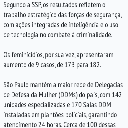
Segundo a SSP, os resultados refletem o
trabalho estratégico das forças de segurança,
com ações integradas de inteligência e o uso
de tecnologia no combate à criminalidade.
Os feminicídios, por sua vez, apresentaram
aumento de 9 casos, de 173 para 182.
São Paulo mantém a maior rede de Delegacias
de Defesa da Mulher (DDMs) do país, com 142
unidades especializadas e 170 Salas DDM
instaladas em plantões policiais, garantindo
atendimento 24 horas. Cerca de 100 dessas