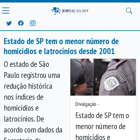
Estado de SP tem o menor número de
homicídios e latrocínios desde 2001
O estado de São
Paulo registrou uma
redução histórica
nos índices de
Divulgação -
homicídios e
Estado de SP tem o
latrocínios. De
Anterior
Próx
menor número de
acordo com dados da
homicídios e