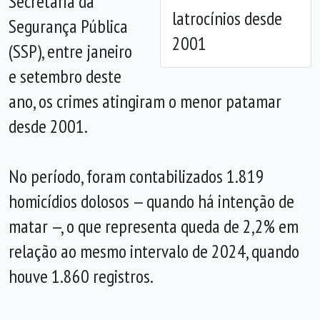
Secretaria da
latrocínios desde
Segurança Pública
2001
(SSP), entre janeiro
e setembro deste
ano, os crimes atingiram o menor patamar
desde 2001.
No período, foram contabilizados 1.819
homicídios dolosos — quando há intenção de
matar —, o que representa queda de 2,2% em
relação ao mesmo intervalo de 2024, quando
houve 1.860 registros.