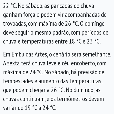
22 °C. No sábado, as pancadas de chuva
ganham força e podem vir acompanhadas de
trovoadas, com máxima de 26 °C. O domingo
deve seguir o mesmo padrão, com períodos de
chuva e temperaturas entre 18 °C e 23 °C.
Em Embu das Artes, o cenário será semelhante.
A sexta terá chuva leve e céu encoberto, com
máxima de 24 °C. No sábado, há previsão de
tempestades e aumento das temperaturas,
que podem chegar a 26 °C. No domingo, as
chuvas continuam, e os termômetros devem
variar de 19 °C a 24 °C.