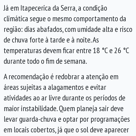
Já em Itapecerica da Serra, a condição
climática segue o mesmo comportamento da
região: dias abafados, com umidade alta e risco
de chuva forte à tarde e à noite. As
temperaturas devem ficar entre 18 °C e 26 °C
durante todo o fim de semana.
A recomendação é redobrar a atenção em
áreas sujeitas a alagamentos e evitar
atividades ao ar livre durante os períodos de
maior instabilidade. Quem planeja sair deve
levar guarda-chuva e optar por programações
em locais cobertos, já que o sol deve aparecer