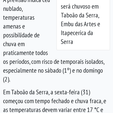
será chuvoso em
nublado,
Taboão da Serra,
temperaturas
Embu das Artes e
amenas e
Itapecerica da
possibilidade de
Serra
chuva em
praticamente todos
os períodos, com risco de temporais isolados,
especialmente no sábado (1º) e no domingo
(2).
Em Taboão da Serra, a sexta-feira (31)
começou com tempo fechado e chuva fraca, e
as temperaturas devem variar entre 17 °C e