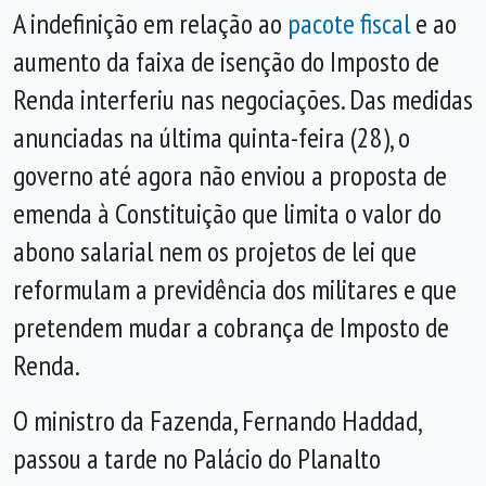
A indefinição em relação ao
pacote fiscal
e ao
aumento da faixa de isenção do Imposto de
Renda interferiu nas negociações. Das medidas
anunciadas na última quinta-feira (28), o
governo até agora não enviou a proposta de
emenda à Constituição que limita o valor do
abono salarial nem os projetos de lei que
reformulam a previdência dos militares e que
pretendem mudar a cobrança de Imposto de
Renda.
O ministro da Fazenda, Fernando Haddad,
passou a tarde no Palácio do Planalto