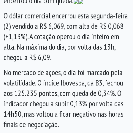
encerrou o dia com queda.
O dólar comercial encerrou esta segunda-feira
(2) vendido a R$ 6,069, com alta de R$ 0,068
(+1,13%). A cotação operou o dia inteiro em
alta. Na máxima do dia, por volta das 13h,
chegou a R$ 6,09.
No mercado de ações, o dia foi marcado pela
volatilidade. O índice Ibovespa, da B3, fechou
aos 125.235 pontos, com queda de 0,34%. O
indicador chegou a subir 0,13% por volta das
14h50, mas voltou a ficar negativo nas horas
finais de negociação.