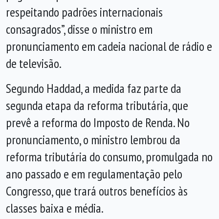
respeitando padrões internacionais
consagrados”, disse o ministro em
pronunciamento em cadeia nacional de rádio e
de televisão.
Segundo Haddad, a medida faz parte da
segunda etapa da reforma tributária, que
prevê a reforma do Imposto de Renda. No
pronunciamento, o ministro lembrou da
reforma tributária do consumo, promulgada no
ano passado e em regulamentação pelo
Congresso, que trará outros benefícios às
classes baixa e média.