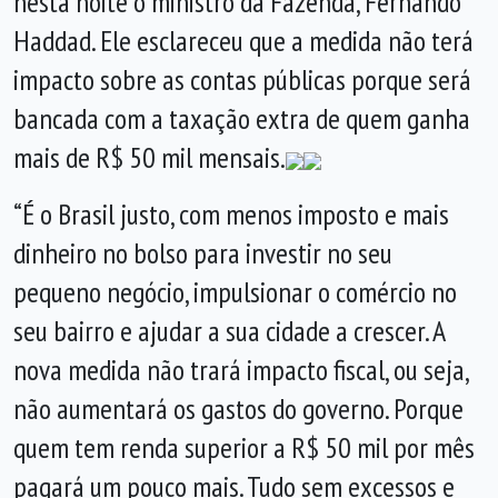
nesta noite o ministro da Fazenda, Fernando
Haddad. Ele esclareceu que a medida não terá
impacto sobre as contas públicas porque será
bancada com a taxação extra de quem ganha
mais de R$ 50 mil mensais.
“É o Brasil justo, com menos imposto e mais
dinheiro no bolso para investir no seu
pequeno negócio, impulsionar o comércio no
seu bairro e ajudar a sua cidade a crescer. A
nova medida não trará impacto fiscal, ou seja,
não aumentará os gastos do governo. Porque
quem tem renda superior a R$ 50 mil por mês
pagará um pouco mais. Tudo sem excessos e