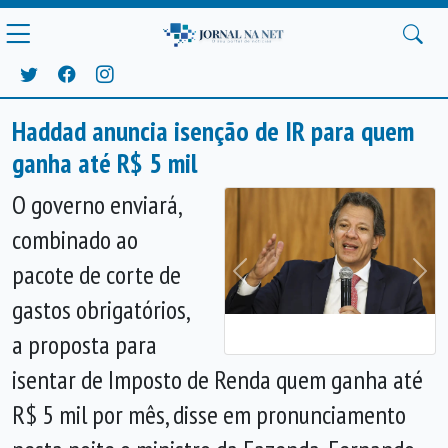
Haddad anuncia isenção de IR para quem
ganha até R$ 5 mil
O governo enviará,
combinado ao
pacote de corte de
Anterior
Próx
gastos obrigatórios,
a proposta para
isentar de Imposto de Renda quem ganha até
R$ 5 mil por mês, disse em pronunciamento