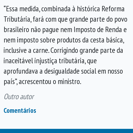
“Essa medida, combinada à histórica Reforma
Tributária, fará com que grande parte do povo
brasileiro não pague nem Imposto de Renda e
nem imposto sobre produtos da cesta básica,
inclusive a carne. Corrigindo grande parte da
inaceitável injustiça tributária, que
aprofundava a desigualdade social em nosso
país”, acrescentou o ministro.
Outro autor
Comentários