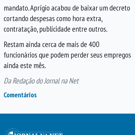
mandato. Aprígio acabou de baixar um decreto
cortando despesas como hora extra,
contratação, publicidade entre outros.
Restam ainda cerca de mais de 400
funcionários que podem perder seus empregos
ainda este mês.
Da Redação do Jornal na Net
Comentários