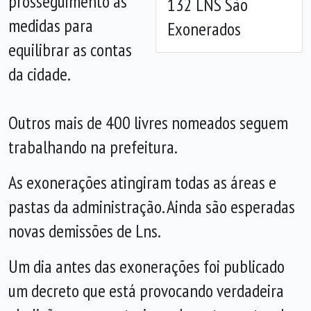
prosseguimento às
132 LNS São
medidas para
Exonerados
equilibrar as contas
da cidade.
Outros mais de 400 livres nomeados seguem
trabalhando na prefeitura.
As exonerações atingiram todas as áreas e
pastas da administração. Ainda são esperadas
novas demissões de Lns.
Um dia antes das exonerações foi publicado
um decreto que está provocando verdadeira