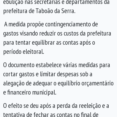
ebulição nas secretarias e departamentos da
prefeitura de Taboão da Serra.
A medida propõe contingenciamento de
gastos visando reduzir os custos da prefeitura
para tentar equilibrar as contas após o
período eleitoral.
O documento estabelece várias medidas para
cortar gastos e limitar despesas sob a
alegação de adequar o equilíbrio orçamentário
e financeiro municipal.
O efeito se deu após a perda da reeleição e a
tentativa de fechar as contas no final de