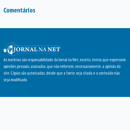
Comentários
As matérias são responsabilidade do Jornal na Net, exceto, textos que expressem
opiniões pessoais, assinados, que não refletem, necessariamente, a opinião do
site. Cópias são autorizadas, desde que a fonte seja citada e o conteúdo não
seja modificado.