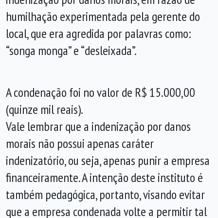
humilhação experimentada pela gerente do
local, que era agredida por palavras como:
“songa monga” e “desleixada”.
A condenação foi no valor de R$ 15.000,00
(quinze mil reais).
Vale lembrar que a indenização por danos
morais não possui apenas caráter
indenizatório, ou seja, apenas punir a empresa
financeiramente. A intenção deste instituto é
também pedagógica, portanto, visando evitar
que a empresa condenada volte a permitir tal