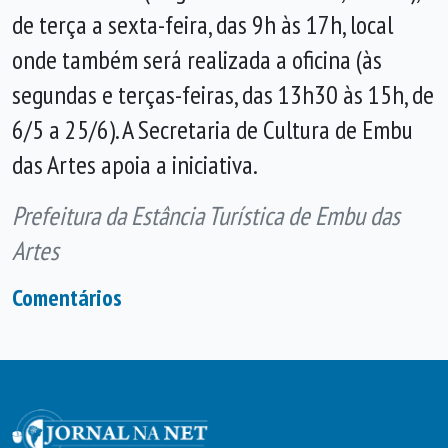
de terça a sexta-feira, das 9h às 17h, local
onde também será realizada a oficina (às
segundas e terças-feiras, das 13h30 às 15h, de
6/5 a 25/6). A Secretaria de Cultura de Embu
das Artes apoia a iniciativa.
Prefeitura da Estância Turística de Embu das
Artes
Comentários