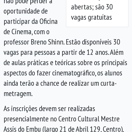
não pode perder a
abertas; são 30
oportunidade de
vagas gratuitas
participar da Oficina
de Cinema, com o
professor Breno Shinn. Estão disponíveis 30
vagas para pessoas a partir de 12 anos. Além
de aulas práticas e teóricas sobre os principais
aspectos do fazer cinematográfico, os alunos
ainda terão a chance de realizar um curta-
metragem.
As inscrições devem ser realizadas
presencialmente no Centro Cultural Mestre
Assis do Embu (largo 21 de Abril 129, Centro),