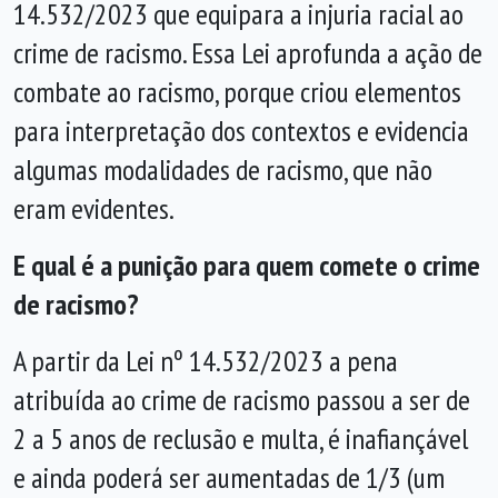
14.532/2023 que equipara a injuria racial ao
crime de racismo. Essa Lei aprofunda a ação de
combate ao racismo, porque criou elementos
para interpretação dos contextos e evidencia
algumas modalidades de racismo, que não
eram evidentes.
E qual é a punição para quem comete o crime
de racismo?
A partir da Lei nº 14.532/2023 a pena
atribuída ao crime de racismo passou a ser de
2 a 5 anos de reclusão e multa, é inafiançável
e ainda poderá ser aumentadas de 1/3 (um