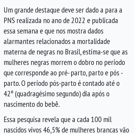
Um grande destaque deve ser dado a para a
PNS realizada no ano de 2022 e publicada
essa semana e que nos mostra dados
alarmantes relacionados a mortalidade
materna de negras no Brasil, estima-se que as
mulheres negras morrem o dobro no período
que corresponde ao pré- parto, parto e pós -
parto. O período pós-parto é contado até o
42º (quadragésimo segundo) dia após o
nascimento do bebê.
Essa pesquisa revela que a cada 100 mil
nascidos vivos 46,5% de mulheres brancas vão