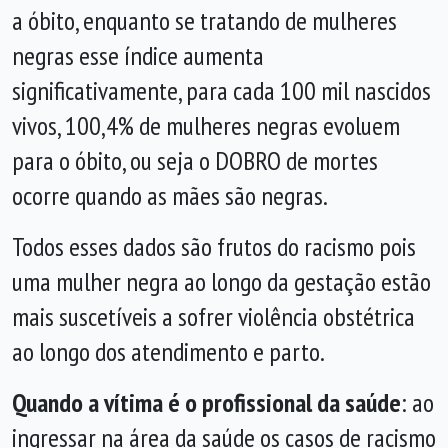
a óbito, enquanto se tratando de mulheres
negras esse índice aumenta
significativamente, para cada 100 mil nascidos
vivos, 100,4% de mulheres negras evoluem
para o óbito, ou seja o DOBRO de mortes
ocorre quando as mães são negras.
Todos esses dados são frutos do racismo pois
uma mulher negra ao longo da gestação estão
mais suscetíveis a sofrer violência obstétrica
ao longo dos atendimento e parto.
Quando a vítima é o profissional da saúde
: ao
ingressar na área da saúde os casos de racismo