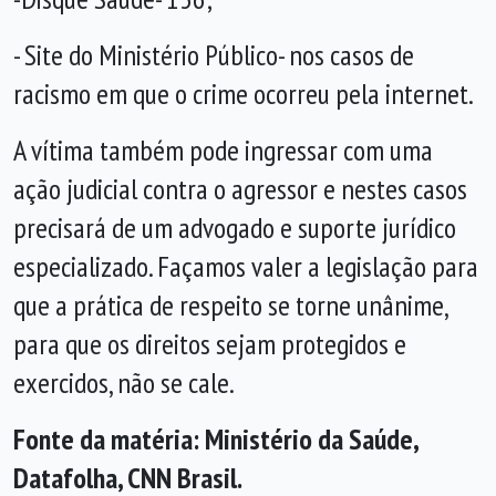
- Site do Ministério Público- nos casos de
racismo em que o crime ocorreu pela internet.
A vítima também pode ingressar com uma
ação judicial contra o agressor e nestes casos
precisará de um advogado e suporte jurídico
especializado. Façamos valer a legislação para
que a prática de respeito se torne unânime,
para que os direitos sejam protegidos e
exercidos, não se cale.
Fonte da matéria: Ministério da Saúde,
Datafolha, CNN Brasil.