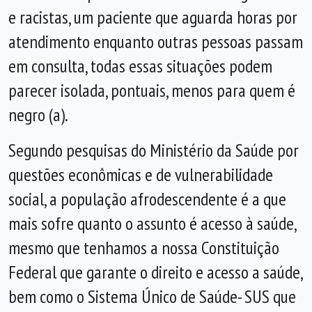
e racistas, um paciente que aguarda horas por
atendimento enquanto outras pessoas passam
em consulta, todas essas situações podem
parecer isolada, pontuais, menos para quem é
negro (a).
Segundo pesquisas do Ministério da Saúde por
questões econômicas e de vulnerabilidade
social, a população afrodescendente é a que
mais sofre quanto o assunto é acesso à saúde,
mesmo que tenhamos a nossa Constituição
Federal que garante o direito e acesso a saúde,
bem como o Sistema Único de Saúde- SUS que