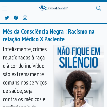
Mês da Consciência Negra : Racismo na
relação Médico X Paciente
Infelizmente, crimes
relacionados à raça
e à cor do indivíduo
são extremamente
comuns nos serviços
de saúde, seja
contra os médicos e