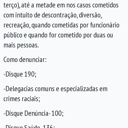
terço), até a metade em nos casos cometidos
com intuito de descontração, diversão,
recreação, quando cometidas por funcionário
público e quando for cometido por duas ou
mais pessoas.
Como denunciar:
-Disque 190;
-Delegacias comuns e especializadas em
crimes raciais;
-Disque Denúncia- 100;
-Disque Saúde- 136;