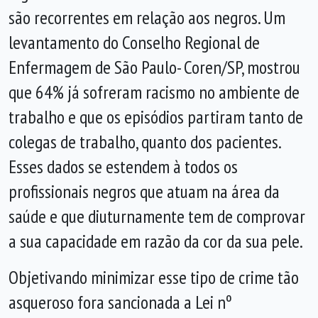
são recorrentes em relação aos negros. Um
levantamento do Conselho Regional de
Enfermagem de São Paulo- Coren/SP, mostrou
que 64% já sofreram racismo no ambiente de
trabalho e que os episódios partiram tanto de
colegas de trabalho, quanto dos pacientes.
Esses dados se estendem à todos os
profissionais negros que atuam na área da
saúde e que diuturnamente tem de comprovar
a sua capacidade em razão da cor da sua pele.
Objetivando minimizar esse tipo de crime tão
asqueroso fora sancionada a Lei nº