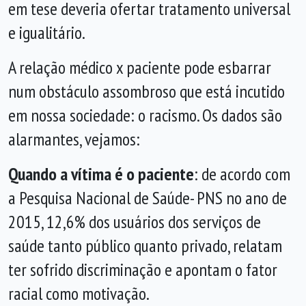
em tese deveria ofertar tratamento universal
e igualitário.
A relação médico x paciente pode esbarrar
num obstáculo assombroso que está incutido
em nossa sociedade: o racismo. Os dados são
alarmantes, vejamos:
Quando a vítima é o paciente
: de acordo com
a Pesquisa Nacional de Saúde- PNS no ano de
2015, 12,6% dos usuários dos serviços de
saúde tanto público quanto privado, relatam
ter sofrido discriminação e apontam o fator
racial como motivação.