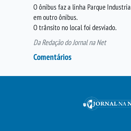
O ônibus faz a linha Parque Industri
em outro ônibus.
O trânsito no local foi desviado.
Da Redação do Jornal na Net
Comentários