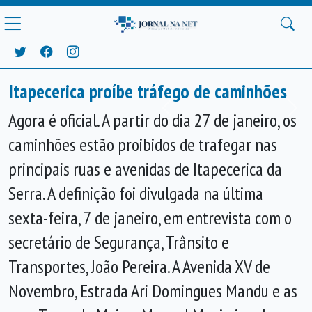
Itapecerica proíbe tráfego de caminhões
Anterior
Próx
Agora é oficial. A partir do dia 27 de janeiro, os
caminhões estão proibidos de trafegar nas
principais ruas e avenidas de Itapecerica da
Serra. A definição foi divulgada na última
sexta-feira, 7 de janeiro, em entrevista com o
secretário de Segurança, Trânsito e
Transportes, João Pereira. A Avenida XV de
Novembro, Estrada Ari Domingues Mandu e as