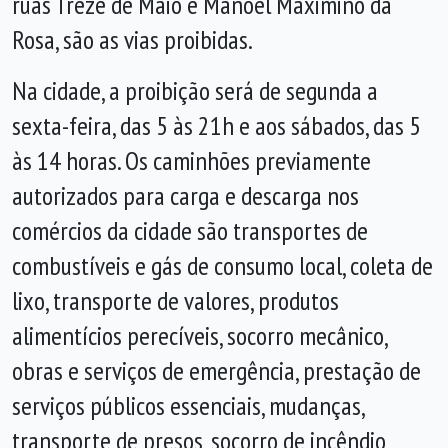
ruas Treze de Maio e Manoel Maximino da
Rosa, são as vias proibidas.
Na cidade, a proibição será de segunda a
sexta-feira, das 5 às 21h e aos sábados, das 5
às 14 horas. Os caminhões previamente
autorizados para carga e descarga nos
comércios da cidade são transportes de
combustíveis e gás de consumo local, coleta de
lixo, transporte de valores, produtos
alimentícios perecíveis, socorro mecânico,
obras e serviços de emergência, prestação de
serviços públicos essenciais, mudanças,
transporte de presos, socorro de incêndio,