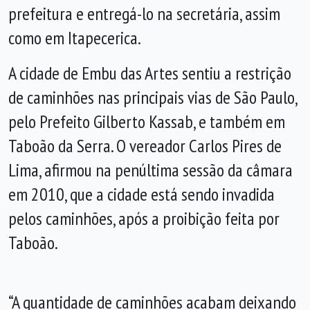
prefeitura e entregá-lo na secretária, assim
como em Itapecerica.
A cidade de Embu das Artes sentiu a restrição
de caminhões nas principais vias de São Paulo,
pelo Prefeito Gilberto Kassab, e também em
Taboão da Serra. O vereador Carlos Pires de
Lima, afirmou na penúltima sessão da câmara
em 2010, que a cidade está sendo invadida
pelos caminhões, após a proibição feita por
Taboão.
“A quantidade de caminhões acabam deixando