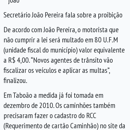
Secretário João Pereira fala sobre a proibição
De acordo com João Pereira, o motorista que
não cumprir a lei será multado em 80 U.F.M
(unidade fiscal do município) valor equivalente
a R$ 4,00. “Novos agentes de trânsito vão
fiscalizar os veículos e aplicar as multas”,
finalizou.
Em Taboão a medida já foi tomada em
dezembro de 2010. Os caminhões também
precisaram fazer o cadastro do RCC
(Requerimento de cartão Caminhão) no site da