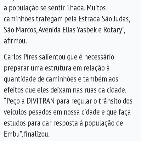
a população se sentir ilhada. Muitos
caminhões trafegam pela Estrada São Judas,
São Marcos, Avenida Elias Yasbek e Rotary”,
afirmou.
Carlos Pires salientou que é necessário
preparar uma estrutura em relação à
quantidade de caminhões e também aos
efeitos que eles deixam nas ruas da cidade.
“Peço a DIVITRAN para regular o trânsito dos
veículos pesados em nossa cidade e que faça
estudos para dar resposta à população de
Embu”, finalizou.