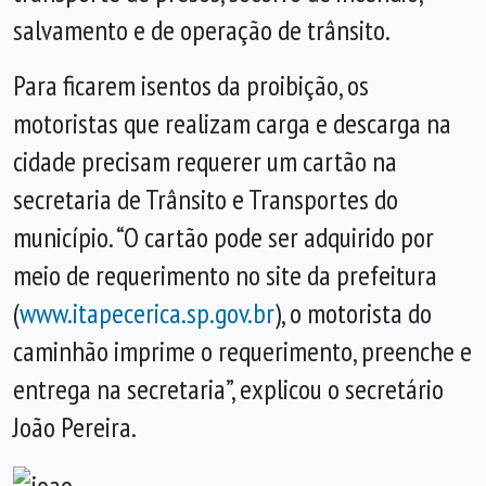
salvamento e de operação de trânsito.
Para ficarem isentos da proibição, os
motoristas que realizam carga e descarga na
cidade precisam requerer um cartão na
secretaria de Trânsito e Transportes do
município. “O cartão pode ser adquirido por
meio de requerimento no site da prefeitura
(
www.itapecerica.sp.gov.br
), o motorista do
caminhão imprime o requerimento, preenche e
entrega na secretaria”, explicou o secretário
João Pereira.