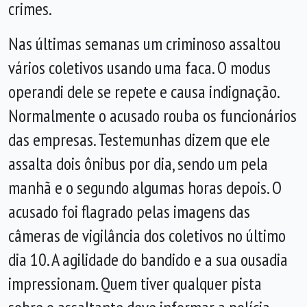
crimes.
Nas últimas semanas um criminoso assaltou
vários coletivos usando uma faca. O modus
operandi dele se repete e causa indignação.
Normalmente o acusado rouba os funcionários
das empresas. Testemunhas dizem que ele
assalta dois ônibus por dia, sendo um pela
manhã e o segundo algumas horas depois. O
acusado foi flagrado pelas imagens das
câmeras de vigilância dos coletivos no último
dia 10. A agilidade do bandido e a sua ousadia
impressionam. Quem tiver qualquer pista