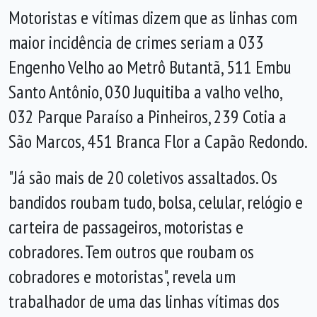
Motoristas e vítimas dizem que as linhas com
maior incidência de crimes seriam a 033
Engenho Velho ao Metrô Butantã, 511 Embu
Santo Antônio, 030 Juquitiba a valho velho,
032 Parque Paraíso a Pinheiros, 239 Cotia a
São Marcos, 451 Branca Flor a Capão Redondo.
"Já são mais de 20 coletivos assaltados. Os
bandidos roubam tudo, bolsa, celular, relógio e
carteira de passageiros, motoristas e
cobradores. Tem outros que roubam os
cobradores e motoristas", revela um
trabalhador de uma das linhas vítimas dos