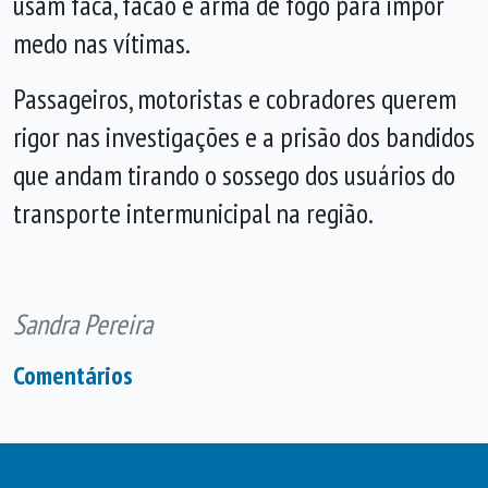
usam faca, facão e arma de fogo para impor
medo nas vítimas.
Passageiros, motoristas e cobradores querem
rigor nas investigações e a prisão dos bandidos
que andam tirando o sossego dos usuários do
transporte intermunicipal na região.
Sandra Pereira
Comentários